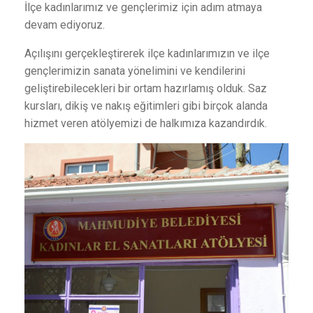
İlçe kadınlarımız ve gençlerimiz için adım atmaya
devam ediyoruz.
Açılışını gerçekleştirerek ilçe kadınlarımızın ve ilçe
gençlerimizin sanata yönelimini ve kendilerini
geliştirebilecekleri bir ortam hazırlamış olduk. Saz
kursları, dikiş ve nakış eğitimleri gibi birçok alanda
hizmet veren atölyemizi de halkımıza kazandırdık.